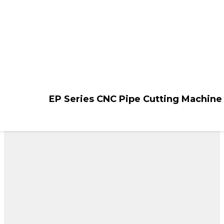
EP Series CNC Pipe Cutting Machine