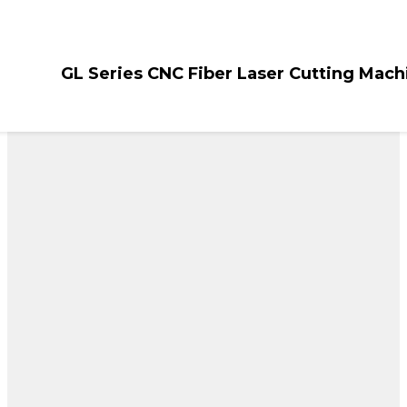
GL Series CNC Fiber Laser Cutting Mach