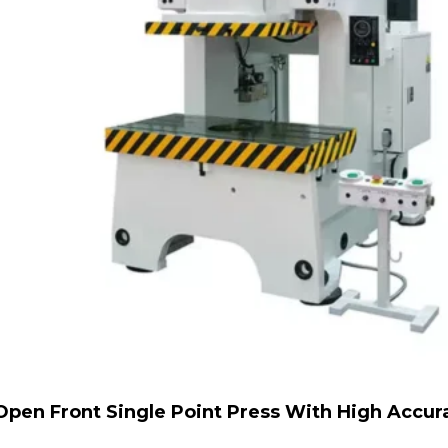
Open Front Single Point Press With High Accu